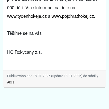
000 dětí. Více informací najdete na
www.tydenhokeje.cz
a
www.pojdhrathokej.cz
.
Těšíme se na vás
HC Rokycany z.s.
Publikováno dne 18.01.2026 (update 18.01.2026) do rubriky
Akce