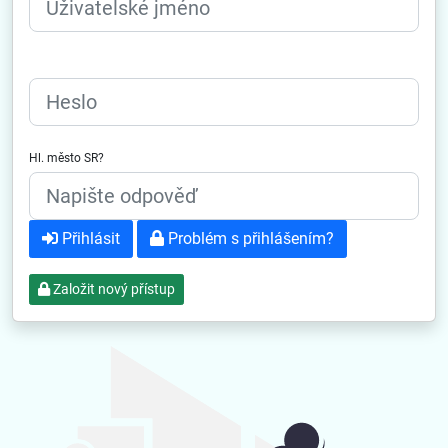
Heslo
Hl. město SR?
Přihlásit
Problém s přihlášením?
Založit nový přístup