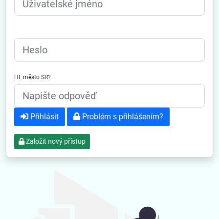
Heslo
Hl. město SR?
Přihlásit
Problém s přihlášením?
Založit nový přístup