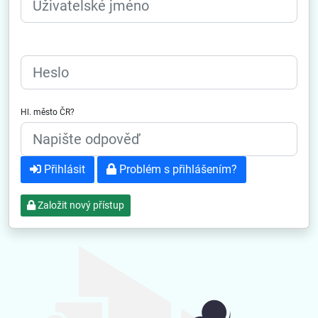
Heslo
Hl. město ČR?
Přihlásit
Problém s přihlášením?
Založit nový přístup